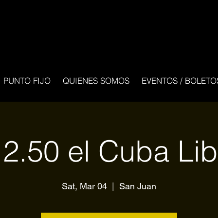
PUNTO FIJO
QUIENES SOMOS
EVENTOS / BOLETO
 2.50 el Cuba Lib
Sat, Mar 04
  |  
San Juan