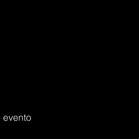
e evento