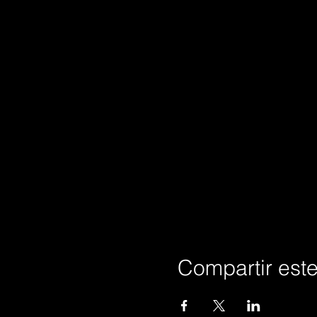
Compartir est