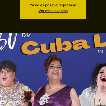
Ya no es posible registrarse
Ver otros eventos