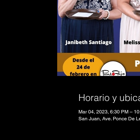
Horario y ubic
Mar 04, 2023, 6:30 PM – 1
San Juan, Ave. Ponce De Le