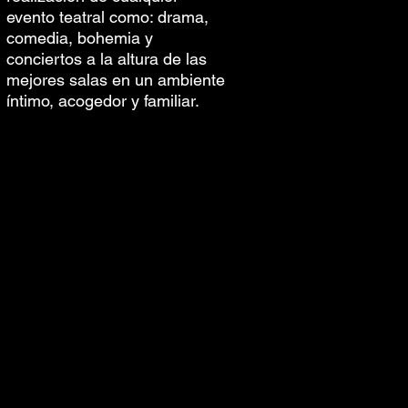
evento teatral como: drama,
comedia, bohemia y
conciertos a la altura de las
mejores salas en un ambiente
íntimo, acogedor y familiar.