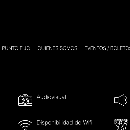
PUNTO FIJO
QUIENES SOMOS
EVENTOS / BOLETO
Audiovisual
Disponibilidad de Wifi