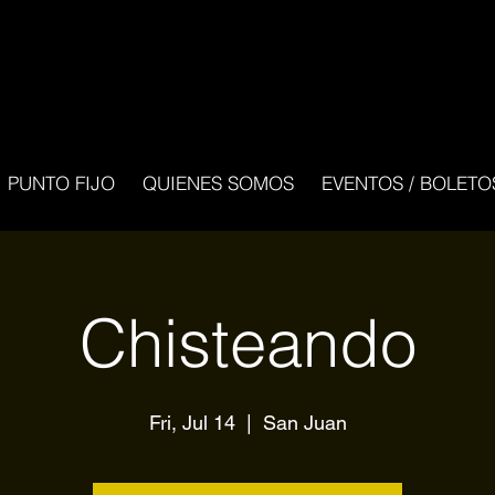
PUNTO FIJO
QUIENES SOMOS
EVENTOS / BOLETO
Chisteando
Fri, Jul 14
  |  
San Juan