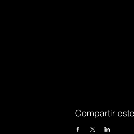
Compartir est