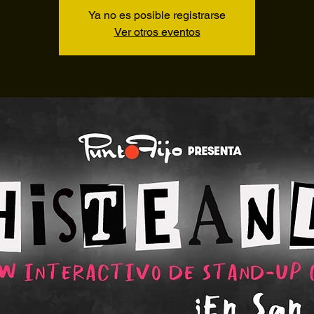
Ya no es posible registrarse
Ver otros eventos