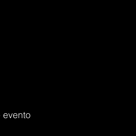
e evento