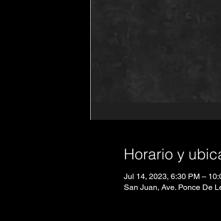
Horario y ubic
Jul 14, 2023, 6:30 PM – 10
San Juan, Ave. Ponce De Le