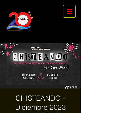
CHISTEANDO -
Diciembre 2023