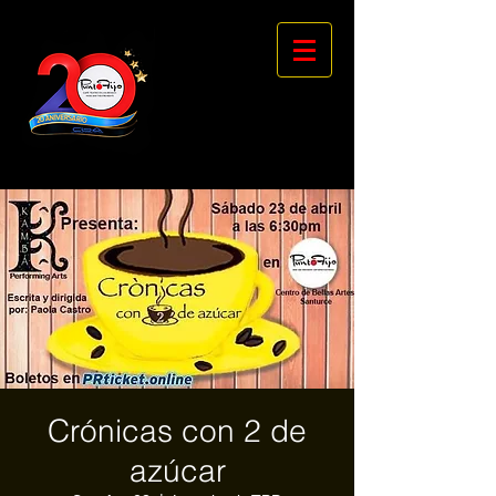
Crónicas con 2 de
azúcar