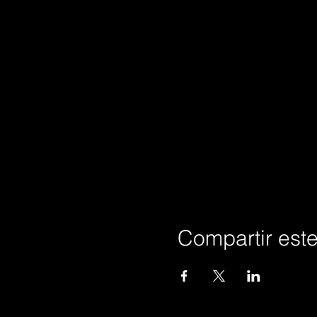
Compartir est