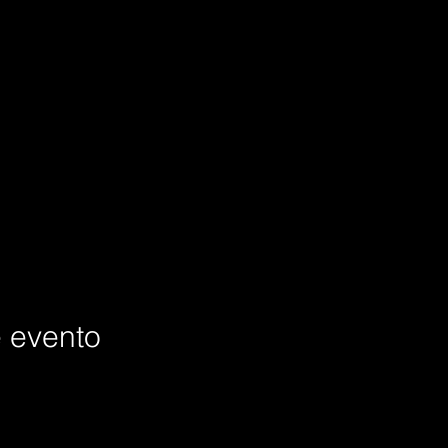
e evento