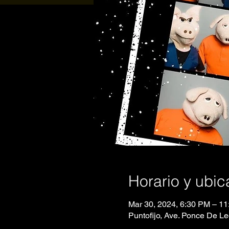
Horario y ubic
Mar 30, 2024, 6:30 PM – 1
Puntofijo, Ave. Ponce De L