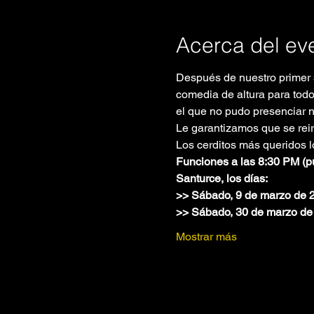
Acerca del ev
Después de nuestro primer s
comedia de altura para todo
el que no pudo presenciar 
Le garantizamos que se reirá
Los cerditos más queridos l
Funciones a las 8:30 PM (pu
Santurce, los días:
>> Sábado, 9 de marzo de 
>> Sábado, 30 de marzo de
Mostrar más