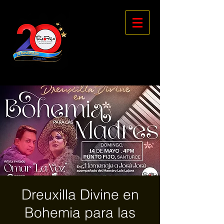
Dreuxilla Divine en
Bohemia para las