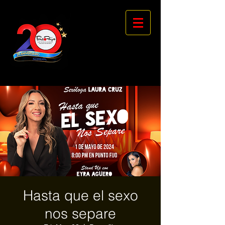
Hasta que el sexo
nos separe