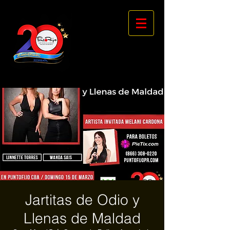
Jartitas de Odio y
Llenas de Maldad