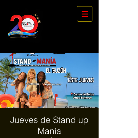
Jueves de Stand up
Manía