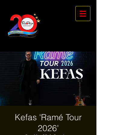
Kefas 'Ramé Tour
2026'