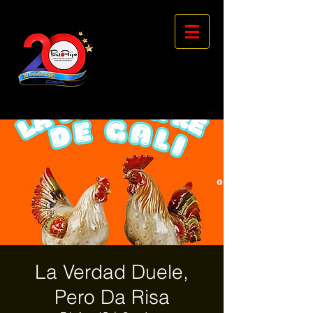
La Verdad Duele,
Pero Da Risa