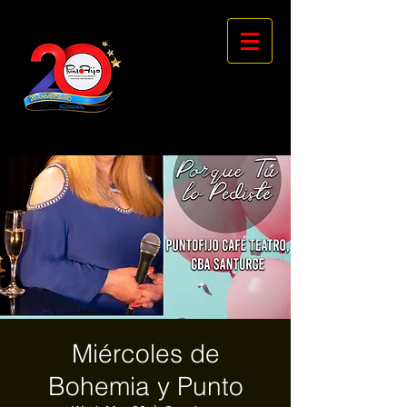
Miércoles de
Bohemia y Punto