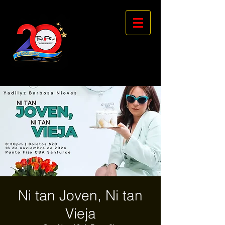
Ni tan Joven, Ni tan
Vieja