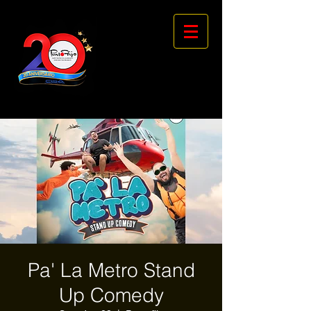
Pa' La Metro Stand
Up Comedy