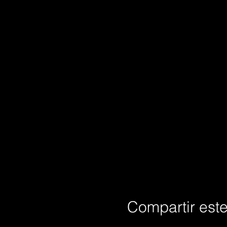
Compartir est