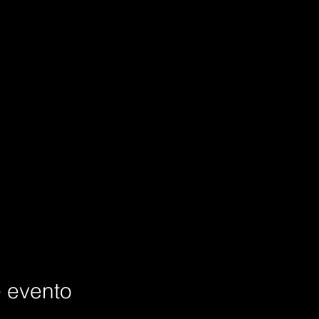
e evento