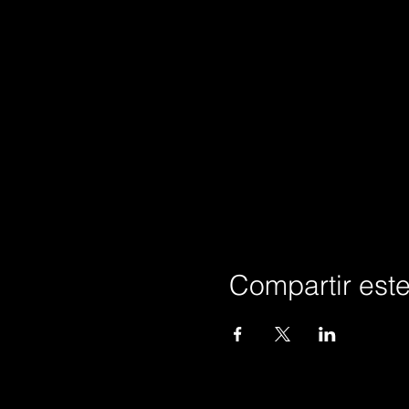
Compartir est