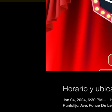
Horario y ubic
Jan 04, 2024, 6:30 PM – 1
Puntofijo, Ave. Ponce De L