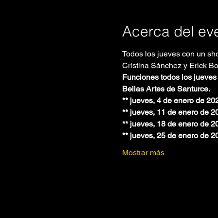
Acerca del ev
Todos los jueves con un sho
Cristina Sánchez y Erick Bon
Funciones todos los jueves 
Bellas Artes de Santurce.
** jueves, 4 de enero de 20
** jueves, 11 de enero de 2
** jueves, 18 de enero de 2
** jueves, 25 de enero de 2
Mostrar más