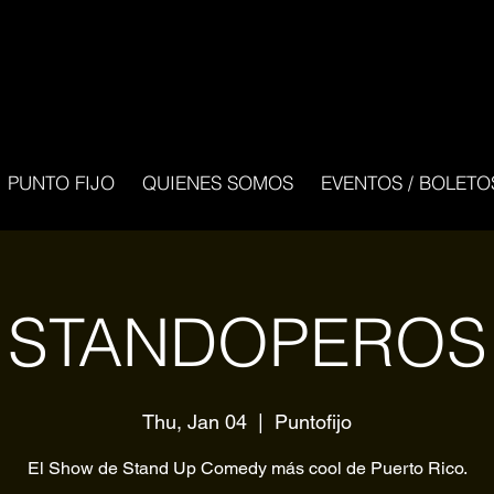
PUNTO FIJO
QUIENES SOMOS
EVENTOS / BOLETO
STANDOPEROS
Thu, Jan 04
  |  
Puntofijo
El Show de Stand Up Comedy más cool de Puerto Rico.