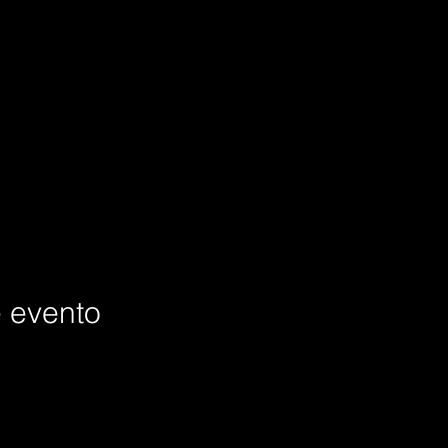
e evento