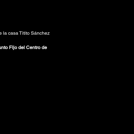
 la casa Titito Sánchez 
nto Fijo del Centro de 