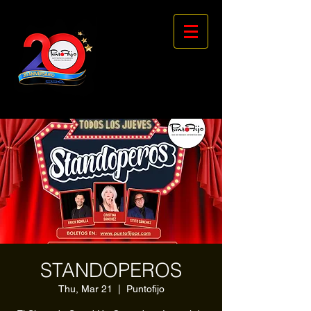
STANDOPEROS
Thu, Mar 21
  |  
Puntofijo