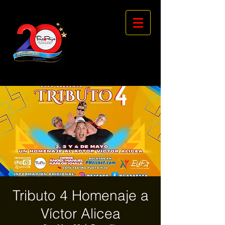
Tributo 4 Homenaje a
Víctor Alicea